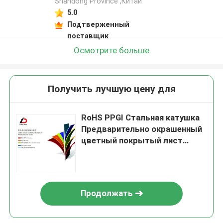
Shandong Province ,Китай
5.0
Подтверженный
поставщик
Осмотрите больше
Получить лучшую цену для
RoHS PPGI Стальная катушка
Предварительно окрашенный
цветный покрытый лист
Катушка ширина 3000 мм
Продолжать