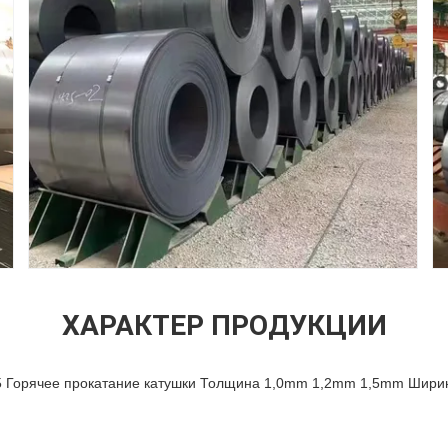
ХАРАКТЕР ПРОДУКЦИИ
5 Горячее прокатание катушки Толщина 1,0mm 1,2mm 1,5mm Ши