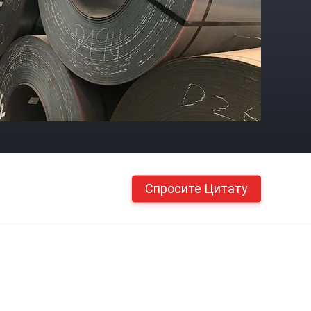
Спросите Цитату