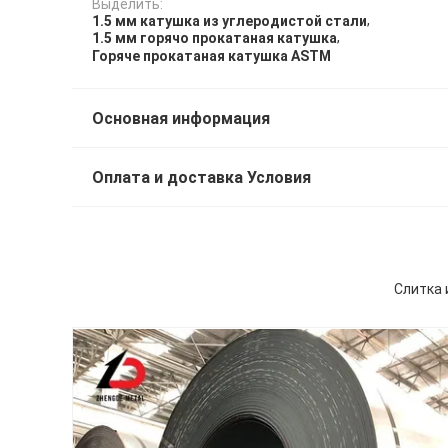
Выделить:
,
1.5 мм катушка из углеродистой стали
,
1.5 мм горячо прокатаная катушка
Горяче прокатаная катушка ASTM
Основная информация
Оплата и доставка Условия
Слитка 