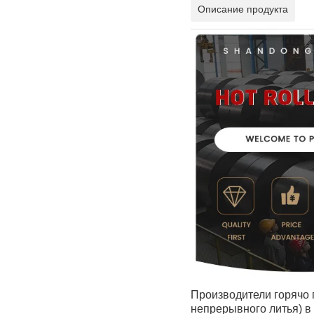
Описание продукта
Производители горячо 
непрерывного литья) в