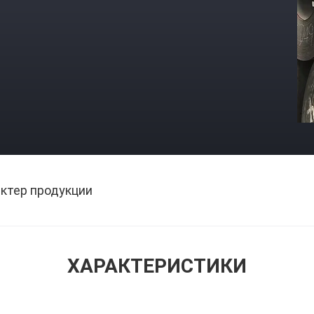
ктер продукции
ХАРАКТЕРИСТИКИ