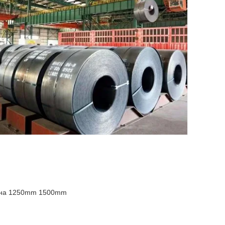
рина 1250mm 1500mm