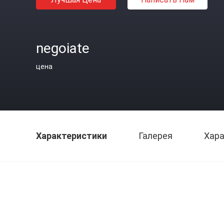
negoiate
цена
Характеристики
Галерея
Хара