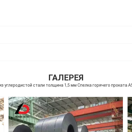
ГАЛЕРЕЯ
из углеродистой стали толщина 1,5 мм Спелка горячего проката 